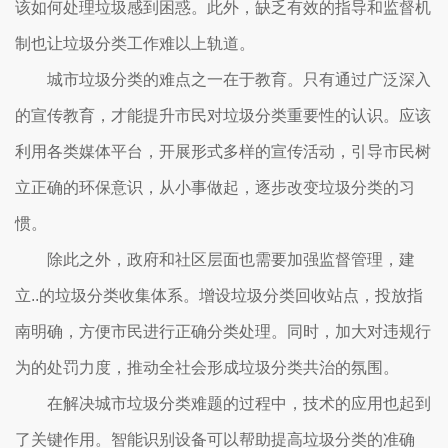
该如何处理垃圾感到困惑。此外，缺乏有效的指导和监督机
制也让垃圾分类工作难以上轨道。
城市垃圾分类的难点之一在于教育。只有通过广泛深入
的宣传教育，才能提升市民对垃圾分类重要性的认识。应该
利用各类媒体平台，开展形式多样的宣传活动，引导市民树
立正确的环保意识，从小事做起，逐步改变垃圾分类的习
惯。
除此之外，政府和社区层面也需要加强监督管理，建
立..的垃圾分类收集体系。增设垃圾分类回收站点，投放指
南明确，方便市民进行正确分类处理。同时，加大对违规行
为的处罚力度，推动全社会形成垃圾分类共治的氛围。
在解决城市垃圾分类难题的过程中，技术的应用也起到
了关键作用。智能识别设备可以帮助提高垃圾分类的准确