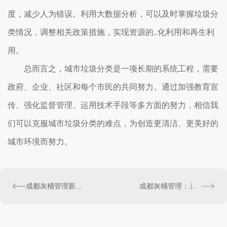
度，减少人为错误。利用大数据分析，可以及时掌握垃圾分
类情况，调整相关政策措施，实现资源的..化利用和再生利
用。
总而言之，城市垃圾分类是一项长期的系统工程，需要
政府、企业、社区和每个市民的共同努力。通过加强教育宣
传、强化监督管理、运用技术手段等多方面的努力，相信我
们可以克服城市垃圾分类的难点，为创造更清洁、更美好的
城市环境而努力。
成都灰桶管理新探索：智能科技助力城市清洁革命
成都灰桶管理：环保意识提升的必然选择